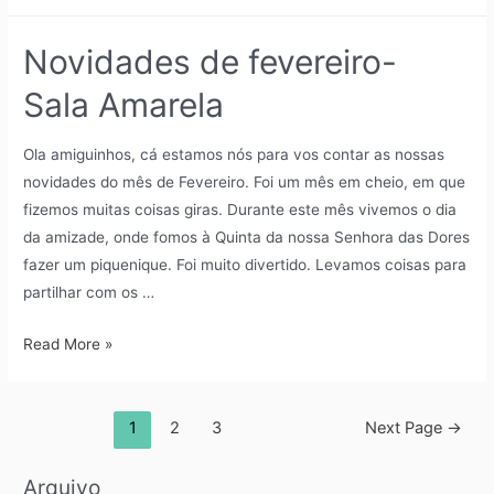
Novidades de fevereiro-
Sala Amarela
Ola amiguinhos, cá estamos nós para vos contar as nossas
novidades do mês de Fevereiro. Foi um mês em cheio, em que
fizemos muitas coisas giras. Durante este mês vivemos o dia
da amizade, onde fomos à Quinta da nossa Senhora das Dores
fazer um piquenique. Foi muito divertido. Levamos coisas para
partilhar com os …
Read More »
1
2
3
Next Page
→
Arquivo