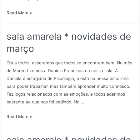
Read More »
sala amarela * novidades de
março
Olá a todos, esperamos que todos se encontrem bem! No mês
de Março tivemos a Daniela Francisca na nossa sala. A
Daniela é estagiária de Psicologia, e está na nossa escolinha
para poder trabalhar, mas também aprender muito connosco.
Fez jogos relacionados com as emoções, e todos aderimos
bastante ao que nos foi pedindo. No …
Read More »
sala amarela * novidades de