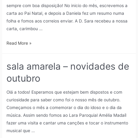
sempre com boa disposição! No inicio do mês, escrevemos a
carta ao Pai Natal, e depois a Daniela fez um resumo numa
folha e fomos aos correios enviar. A D. Sara recebeu a nossa
carta, carimbou …
Read More »
sala amarela – novidades de
outubro
Olá a todos! Esperamos que estejam bem dispostos e com
curiosidade para saber como foi o nosso mês de outubro.
Começamos o mês a comemorar o dia do idoso e o dia da
música. Assim sendo fomos ao Lara Paroquial Amélia Madaíl
fazer uma visita e cantar uma canções e tocar o instrumento
musical que …