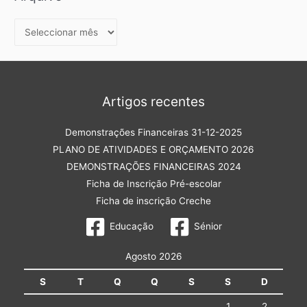
Artigos recentes
Demonstrações Financeiras 31-12-2025
PLANO DE ATIVIDADES E ORÇAMENTO 2026
DEMONSTRAÇÕES FINANCEIRAS 2024
Ficha de Inscrição Pré-escolar
Ficha de inscrição Creche
Educação
Sénior
Agosto 2026
S
T
Q
Q
S
S
D
1
2