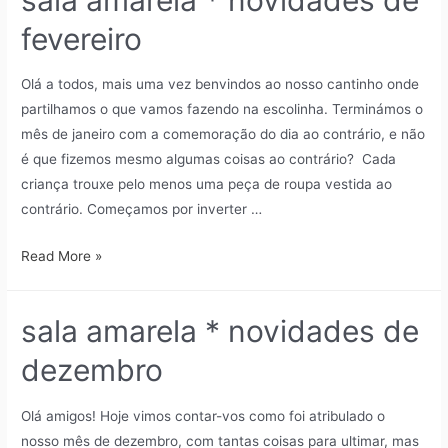
fevereiro
Olá a todos, mais uma vez benvindos ao nosso cantinho onde
partilhamos o que vamos fazendo na escolinha. Terminámos o
mês de janeiro com a comemoração do dia ao contrário, e não
é que fizemos mesmo algumas coisas ao contrário? Cada
criança trouxe pelo menos uma peça de roupa vestida ao
contrário. Começamos por inverter …
Read More »
sala amarela * novidades de
dezembro
Olá amigos! Hoje vimos contar-vos como foi atribulado o
nosso mês de dezembro, com tantas coisas para ultimar, mas