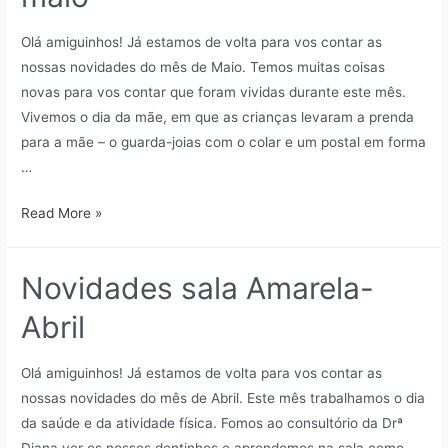
Olá amiguinhos! Já estamos de volta para vos contar as
nossas novidades do mês de Maio. Temos muitas coisas
novas para vos contar que foram vividas durante este mês.
Vivemos o dia da mãe, em que as crianças levaram a prenda
para a mãe – o guarda-joias com o colar e um postal em forma
…
Read More »
Novidades sala Amarela-
Abril
Olá amiguinhos! Já estamos de volta para vos contar as
nossas novidades do mês de Abril. Este mês trabalhamos o dia
da saúde e da atividade física. Fomos ao consultório da Drª