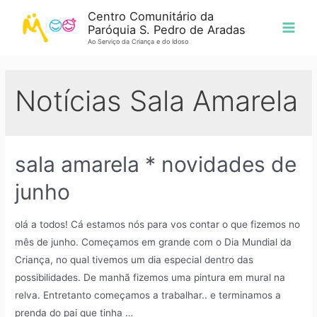
Centro Comunitário da
Paróquia S. Pedro de Aradas
Ao Serviço da Criança e do Idoso
Notícias Sala Amarela
sala amarela * novidades de
junho
olá a todos! Cá estamos nós para vos contar o que fizemos no
mês de junho. Começamos em grande com o Dia Mundial da
Criança, no qual tivemos um dia especial dentro das
possibilidades. De manhã fizemos uma pintura em mural na
relva. Entretanto começamos a trabalhar.. e terminamos a
prenda do pai que tinha …