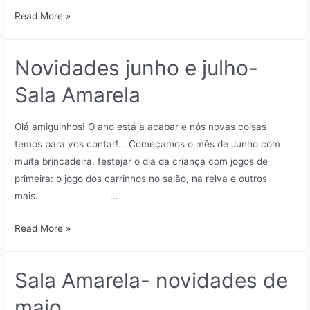
Read More »
Novidades junho e julho-
Sala Amarela
Olá amiguinhos! O ano está a acabar e nós novas coisas
temos para vos contar!… Começamos o mês de Junho com
muita brincadeira, festejar o dia da criança com jogos de
primeira: o jogo dos carrinhos no salão, na relva e outros
mais. …
Read More »
Sala Amarela- novidades de
maio