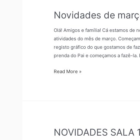
Novidades de março
Olá! Amigos e família! Cá estamos de n
atividades do mês de março. Começamos
registo gráfico do que gostamos de faz
prenda do Pai e começamos a fazê-la.
Read More »
NOVIDADES SALA 