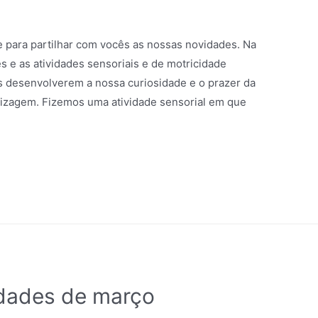
para partilhar com vocês as nossas novidades. Na
s e as atividades sensoriais e de motricidade
os desenvolverem a nossa curiosidade e o prazer da
dizagem. Fizemos uma atividade sensorial em que
idades de março