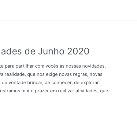
idades de Junho 2020
 para partilhar com vocês as nossas novidades.
 realidade, que nos exige novas regras, novas
de vontade brincar, de conhecer, de explorar.
stramos muito prazer em realizar atividades, que