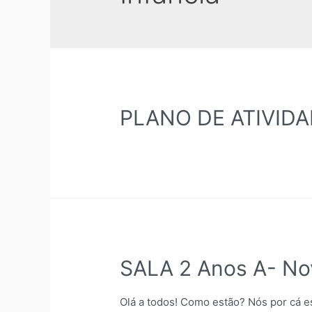
PLANO DE ATIVID
SALA 2 Anos A- No
Olá a todos! Como estão? Nós por cá 