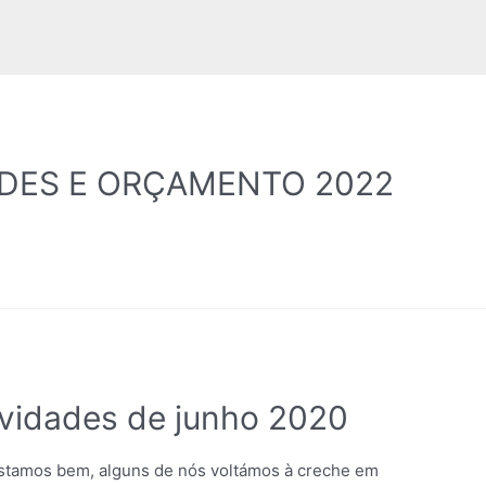
ADES E ORÇAMENTO 2022
vidades de junho 2020
estamos bem, alguns de nós voltámos à creche em