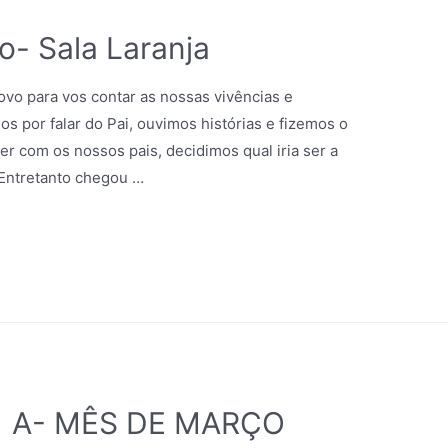
- Sala Laranja
ovo para vos contar as nossas vivências e
 por falar do Pai, ouvimos histórias e fizemos o
er com os nossos pais, decidimos qual iria ser a
 Entretanto chegou …
1 A- MÊS DE MARÇO