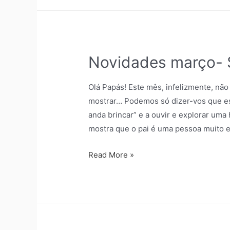
Novidades março- S
Olá Papás! Este mês, infelizmente, não
mostrar… Podemos só dizer-vos que e
anda brincar” e a ouvir e explorar uma 
mostra que o pai é uma pessoa muito e
Read More »