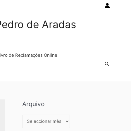
Pedro de Aradas
ivro de Reclamações Online
Arquivo