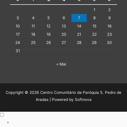
1
2
3
4
5
6
7
8
9
10
11
12
13
14
15
16
17
18
19
20
21
22
23
24
25
26
27
28
29
30
31
« Mai
Copyright © 2026 Centro Comunitário da Paróquia S. Pedro de
Aradas | Powered by Softnova