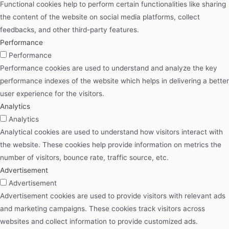
Functional cookies help to perform certain functionalities like sharing
the content of the website on social media platforms, collect
feedbacks, and other third-party features.
Performance
Performance
Performance cookies are used to understand and analyze the key
performance indexes of the website which helps in delivering a better
user experience for the visitors.
Analytics
Analytics
Analytical cookies are used to understand how visitors interact with
the website. These cookies help provide information on metrics the
number of visitors, bounce rate, traffic source, etc.
Advertisement
Advertisement
Advertisement cookies are used to provide visitors with relevant ads
and marketing campaigns. These cookies track visitors across
websites and collect information to provide customized ads.