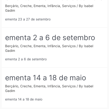
Berçário
,
Creche
,
Ementa
,
Infância
,
Serviços
/ By
Isabel
Gadim
ementa 23 a 27 de setembro
ementa 2 a 6 de setembro
Berçário
,
Creche
,
Ementa
,
Infância
,
Serviços
/ By
Isabel
Gadim
ementa 2 a 6 de setembro
ementa 14 a 18 de maio
Berçário
,
Creche
,
Ementa
,
Infância
,
Serviços
/ By
Isabel
Gadim
ementa 14 a 18 de maio