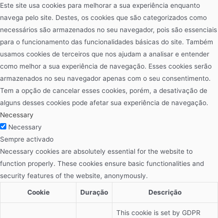
Este site usa cookies para melhorar a sua experiência enquanto
navega pelo site. Destes, os cookies que são categorizados como
necessários são armazenados no seu navegador, pois são essenciais
para o funcionamento das funcionalidades básicas do site. Também
usamos cookies de terceiros que nos ajudam a analisar e entender
como melhor a sua experiência de navegação. Esses cookies serão
armazenados no seu navegador apenas com o seu consentimento.
Tem a opção de cancelar esses cookies, porém, a desativação de
alguns desses cookies pode afetar sua experiência de navegação.
Necessary
Necessary
Sempre activado
Necessary cookies are absolutely essential for the website to
function properly. These cookies ensure basic functionalities and
security features of the website, anonymously.
Cookie
Duração
Descrição
This cookie is set by GDPR