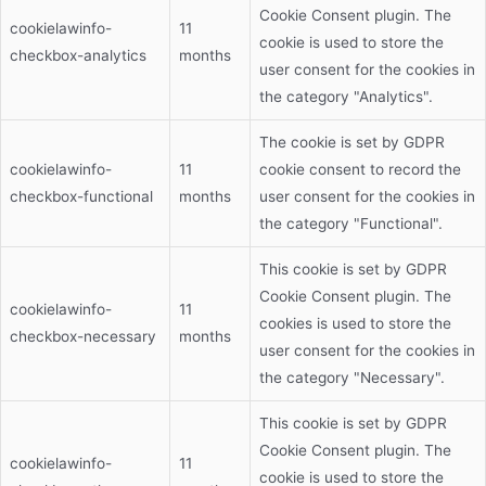
Cookie Consent plugin. The
cookielawinfo-
11
cookie is used to store the
checkbox-analytics
months
user consent for the cookies in
the category "Analytics".
The cookie is set by GDPR
cookielawinfo-
11
cookie consent to record the
checkbox-functional
months
user consent for the cookies in
the category "Functional".
This cookie is set by GDPR
Cookie Consent plugin. The
cookielawinfo-
11
cookies is used to store the
checkbox-necessary
months
user consent for the cookies in
the category "Necessary".
This cookie is set by GDPR
Cookie Consent plugin. The
cookielawinfo-
11
cookie is used to store the