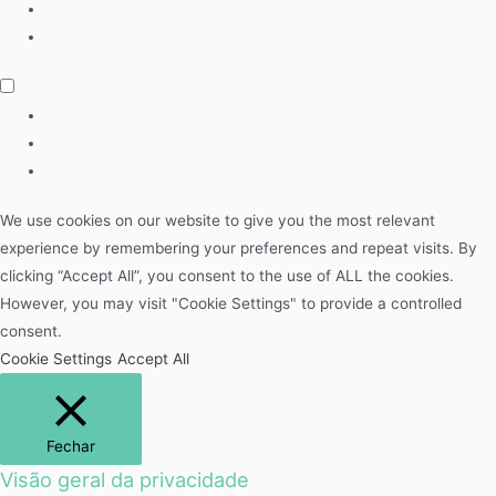
We use cookies on our website to give you the most relevant
experience by remembering your preferences and repeat visits. By
clicking “Accept All”, you consent to the use of ALL the cookies.
However, you may visit "Cookie Settings" to provide a controlled
consent.
Cookie Settings
Accept All
Fechar
Visão geral da privacidade