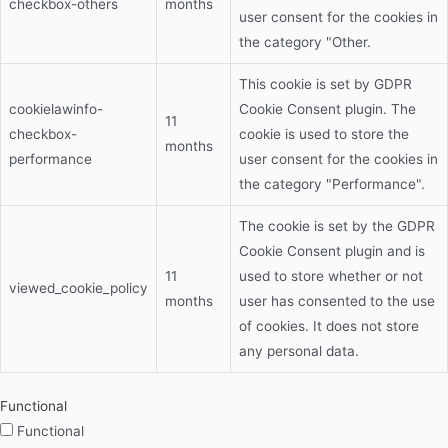
checkbox-others
months
user consent for the cookies in
the category "Other.
This cookie is set by GDPR
cookielawinfo-
Cookie Consent plugin. The
11
checkbox-
cookie is used to store the
months
performance
user consent for the cookies in
the category "Performance".
The cookie is set by the GDPR
Cookie Consent plugin and is
11
used to store whether or not
viewed_cookie_policy
months
user has consented to the use
of cookies. It does not store
any personal data.
Functional
Functional