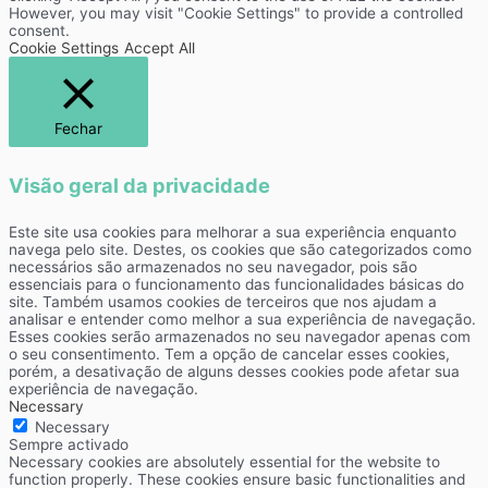
However, you may visit "Cookie Settings" to provide a controlled
consent.
Cookie Settings
Accept All
Fechar
Visão geral da privacidade
Este site usa cookies para melhorar a sua experiência enquanto
navega pelo site. Destes, os cookies que são categorizados como
necessários são armazenados no seu navegador, pois são
essenciais para o funcionamento das funcionalidades básicas do
site. Também usamos cookies de terceiros que nos ajudam a
analisar e entender como melhor a sua experiência de navegação.
Esses cookies serão armazenados no seu navegador apenas com
o seu consentimento. Tem a opção de cancelar esses cookies,
porém, a desativação de alguns desses cookies pode afetar sua
experiência de navegação.
Necessary
Necessary
Sempre activado
Necessary cookies are absolutely essential for the website to
function properly. These cookies ensure basic functionalities and