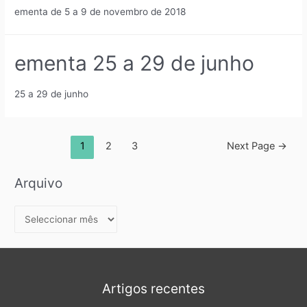
ementa de 5 a 9 de novembro de 2018
ementa 25 a 29 de junho
25 a 29 de junho
1
2
3
Next Page
→
Arquivo
Artigos recentes