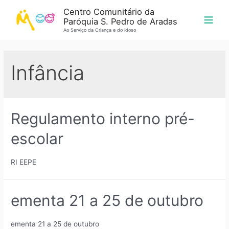
Centro Comunitário da
Paróquia S. Pedro de Aradas
Ao Serviço da Criança e do Idoso
Infância
Regulamento interno pré-
escolar
RI EEPE
ementa 21 a 25 de outubro
ementa 21 a 25 de outubro