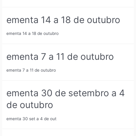
ementa 14 a 18 de outubro
ementa 14 a 18 de outubro
ementa 7 a 11 de outubro
ementa 7 a 11 de outubro
ementa 30 de setembro a 4
de outubro
ementa 30 set a 4 de out