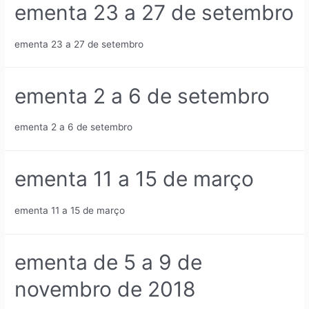
ementa 23 a 27 de setembro
ementa 23 a 27 de setembro
ementa 2 a 6 de setembro
ementa 2 a 6 de setembro
ementa 11 a 15 de março
ementa 11 a 15 de março
ementa de 5 a 9 de
novembro de 2018