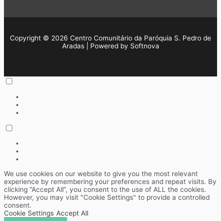
Copyright © 2026 Centro Comunitário da Paróquia S. Pedro de
Aradas | Powered by Softnova
We use cookies on our website to give you the most relevant
experience by remembering your preferences and repeat visits. By
clicking “Accept All”, you consent to the use of ALL the cookies.
However, you may visit "Cookie Settings" to provide a controlled
consent.
Cookie Settings
Accept All