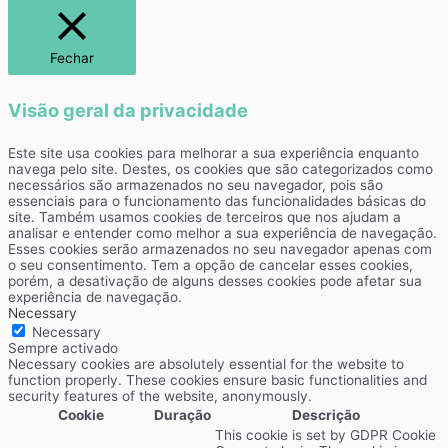
Fechar
Visão geral da privacidade
Este site usa cookies para melhorar a sua experiência enquanto
navega pelo site. Destes, os cookies que são categorizados como
necessários são armazenados no seu navegador, pois são
essenciais para o funcionamento das funcionalidades básicas do
site. Também usamos cookies de terceiros que nos ajudam a
analisar e entender como melhor a sua experiência de navegação.
Esses cookies serão armazenados no seu navegador apenas com
o seu consentimento. Tem a opção de cancelar esses cookies,
porém, a desativação de alguns desses cookies pode afetar sua
experiência de navegação.
Necessary
Necessary
Sempre activado
Necessary cookies are absolutely essential for the website to
function properly. These cookies ensure basic functionalities and
security features of the website, anonymously.
Cookie
Duração
Descrição
This cookie is set by GDPR Cookie