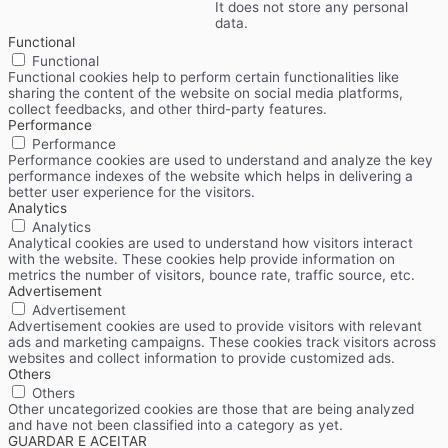
It does not store any personal
data.
Functional
Functional
Functional cookies help to perform certain functionalities like
sharing the content of the website on social media platforms,
collect feedbacks, and other third-party features.
Performance
Performance
Performance cookies are used to understand and analyze the key
performance indexes of the website which helps in delivering a
better user experience for the visitors.
Analytics
Analytics
Analytical cookies are used to understand how visitors interact
with the website. These cookies help provide information on
metrics the number of visitors, bounce rate, traffic source, etc.
Advertisement
Advertisement
Advertisement cookies are used to provide visitors with relevant
ads and marketing campaigns. These cookies track visitors across
websites and collect information to provide customized ads.
Others
Others
Other uncategorized cookies are those that are being analyzed
and have not been classified into a category as yet.
GUARDAR E ACEITAR