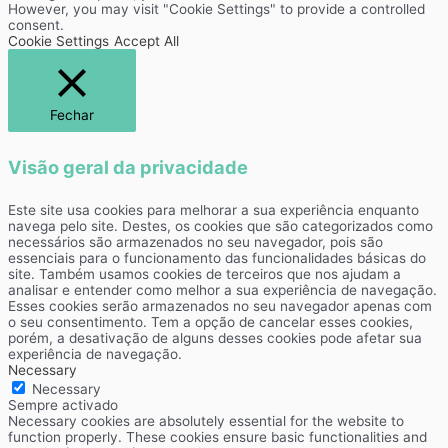
However, you may visit "Cookie Settings" to provide a controlled
consent.
Cookie Settings
Accept All
Fechar
Visão geral da privacidade
Este site usa cookies para melhorar a sua experiência enquanto
navega pelo site. Destes, os cookies que são categorizados como
necessários são armazenados no seu navegador, pois são
essenciais para o funcionamento das funcionalidades básicas do
site. Também usamos cookies de terceiros que nos ajudam a
analisar e entender como melhor a sua experiência de navegação.
Esses cookies serão armazenados no seu navegador apenas com
o seu consentimento. Tem a opção de cancelar esses cookies,
porém, a desativação de alguns desses cookies pode afetar sua
experiência de navegação.
Necessary
Necessary
Sempre activado
Necessary cookies are absolutely essential for the website to
function properly. These cookies ensure basic functionalities and