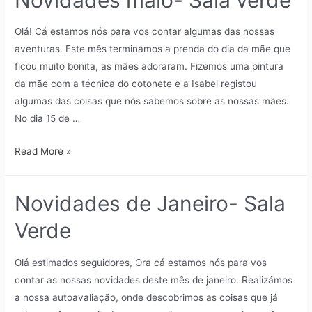
Olá! Cá estamos nós para vos contar algumas das nossas
aventuras. Este mês terminámos a prenda do dia da mãe que
ficou muito bonita, as mães adoraram. Fizemos uma pintura
da mãe com a técnica do cotonete e a Isabel registou
algumas das coisas que nós sabemos sobre as nossas mães.
No dia 15 de …
Read More »
Novidades de Janeiro- Sala
Verde
Olá estimados seguidores, Ora cá estamos nós para vos
contar as nossas novidades deste mês de janeiro. Realizámos
a nossa autoavaliação, onde descobrimos as coisas que já