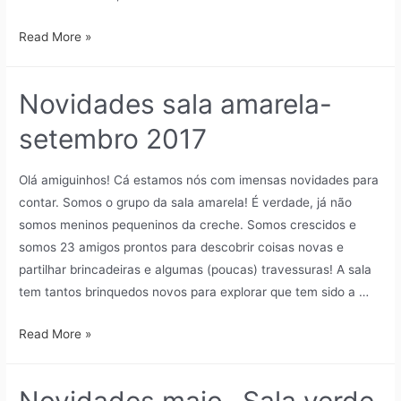
Read More »
Novidades sala amarela-
setembro 2017
Olá amiguinhos! Cá estamos nós com imensas novidades para
contar. Somos o grupo da sala amarela! É verdade, já não
somos meninos pequeninos da creche. Somos crescidos e
somos 23 amigos prontos para descobrir coisas novas e
partilhar brincadeiras e algumas (poucas) travessuras! A sala
tem tantos brinquedos novos para explorar que tem sido a …
Read More »
Novidades maio- Sala verde