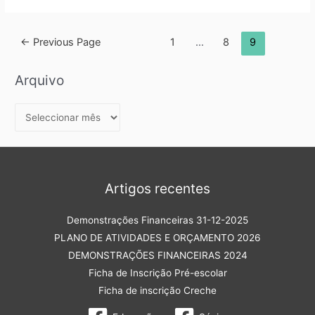
←
Previous Page
1
…
8
9
Arquivo
Artigos recentes
Demonstrações Financeiras 31-12-2025
PLANO DE ATIVIDADES E ORÇAMENTO 2026
DEMONSTRAÇÕES FINANCEIRAS 2024
Ficha de Inscrição Pré-escolar
Ficha de inscrição Creche