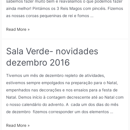
sabemos fazer muito bem e reavaliamos o que podemos fazer
ainda melhor! Pintámos os 3 Reis Magos com pincéis. Fizemos
as nossas coroas pequeninas de rei e fomos …
Read More »
Sala Verde- novidades
dezembro 2016
Tivemos um mês de dezembro repleto de atividades,
estivemos sempre empolgados na preparação para o Natal,
empenhados nas decorações e nos ensaios para a festa de
Natal. Demos início à contagem decrescente até ao Natal com
o nosso calendário do advento. A cada um dos dias do mês
de dezembro fizemos corresponder um dos elementos …
Read More »