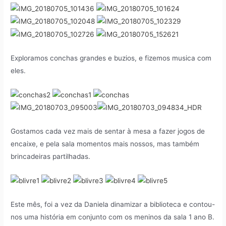
Exploramos conchas grandes e buzios, e fizemos musica com
eles.
Gostamos cada vez mais de sentar à mesa a fazer jogos de
encaixe, e pela sala momentos mais nossos, mas também
brincadeiras partilhadas.
Este mês, foi a vez da Daniela dinamizar a biblioteca e contou-
nos uma história em conjunto com os meninos da sala 1 ano B.