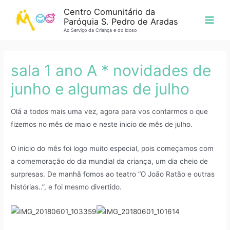
Centro Comunitário da
Paróquia S. Pedro de Aradas
Ao Serviço da Criança e do Idoso
sala 1 ano A * novidades de
junho e algumas de julho
Olá a todos mais uma vez, agora para vos contarmos o que
fizemos no mês de maio e neste inicio de mês de julho.
O inicio do mês foi logo muito especial, pois começamos com
a comemoração do dia mundial da criança, um dia cheio de
surpresas. De manhã fomos ao teatro “O João Ratão e outras
histórias..”, e foi mesmo divertido.