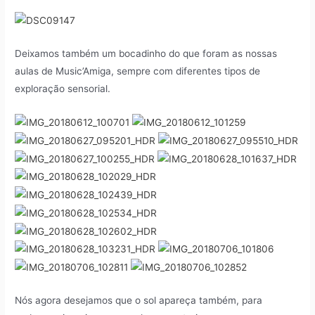
Deixamos também um bocadinho do que foram as nossas
aulas de Music’Amiga, sempre com diferentes tipos de
exploração sensorial.
Nós agora desejamos que o sol apareça também, para