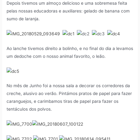
Depois tivemos um almoço delicioso e uma sobremesa feita
pelas nossas educadoras e auxiliares: gelado de banana com
sumo de laranja.
Ao lanche tivemos direito a bolinho, e no final do dia a levamos
um dedoche com o nosso animal favorito, o leão.
No mês de Junho foi a nossa sala a decorar os corredores da
creche, alusivo ao verão. Pintámos pratos de papel para fazer
caranguejos, e carimbamos tiras de papel para fazer os
tentáculos dos polvos.