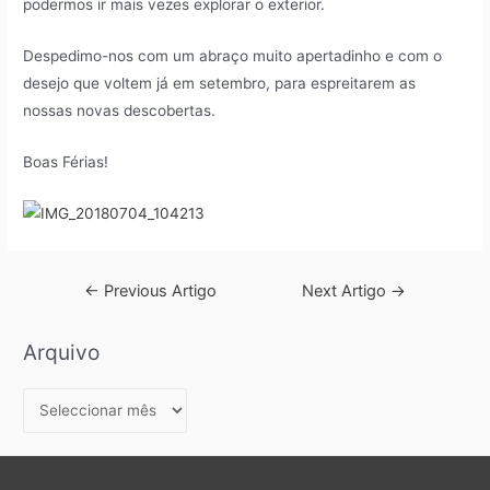
podermos ir mais vezes explorar o exterior.
Despedimo-nos com um abraço muito apertadinho e com o
desejo que voltem já em setembro, para espreitarem as
nossas novas descobertas.
Boas Férias!
←
Previous Artigo
Next Artigo
→
Arquivo