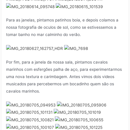
Para as janelas, pintamos patinhos boia, e depois colamos a
nossa fotografia de oculos de sol, como se estivessemos a
tomar banho no mar calminho do verão.
Por fim, para a janela da nossa sala, pintamos cavalos
marinhos com esfergões palha de aço, para experimentarmos
uma nova textura e carimbagem. Antes vimos dois videos
musicados para percebermos um bocadinho quem são os
cavalos marinhos.