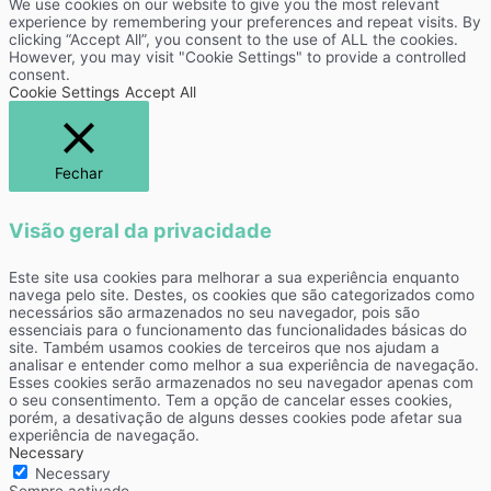
We use cookies on our website to give you the most relevant
experience by remembering your preferences and repeat visits. By
clicking “Accept All”, you consent to the use of ALL the cookies.
However, you may visit "Cookie Settings" to provide a controlled
consent.
Cookie Settings
Accept All
Fechar
Visão geral da privacidade
Este site usa cookies para melhorar a sua experiência enquanto
navega pelo site. Destes, os cookies que são categorizados como
necessários são armazenados no seu navegador, pois são
essenciais para o funcionamento das funcionalidades básicas do
site. Também usamos cookies de terceiros que nos ajudam a
analisar e entender como melhor a sua experiência de navegação.
Esses cookies serão armazenados no seu navegador apenas com
o seu consentimento. Tem a opção de cancelar esses cookies,
porém, a desativação de alguns desses cookies pode afetar sua
experiência de navegação.
Necessary
Necessary